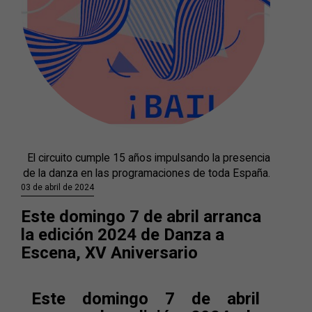
El circuito cumple 15 años impulsando la presencia
de la danza en las programaciones de toda España.
03 de abril de 2024
Este domingo 7 de abril arranca
la edición 2024 de Danza a
Escena, XV Aniversario
Este domingo 7 de abril