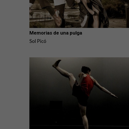
Memorias de una pulga
Sol Picó