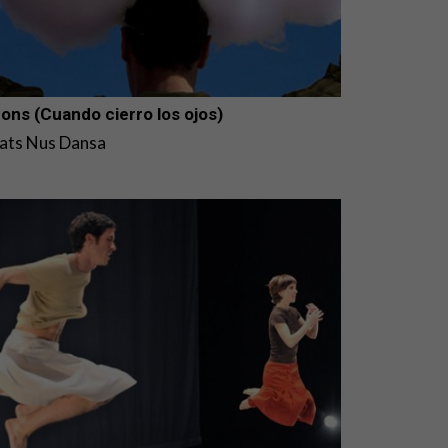
ons (Cuando cierro los ojos)
ats Nus Dansa