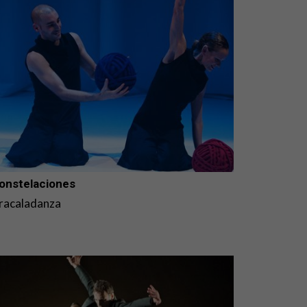
onstelaciones
racaladanza