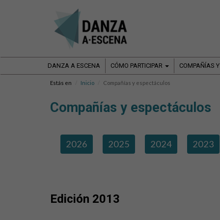
DANZA A ESCENA
CÓMO PARTICIPAR
COMPAÑÍAS Y
Estás en
Inicio
Compañías y espectáculos
Compañías y espectáculos
2026
2025
2024
2023
Edición 2013