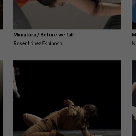
Miniatura / Before we fall
M
Roser López Espinosa
N