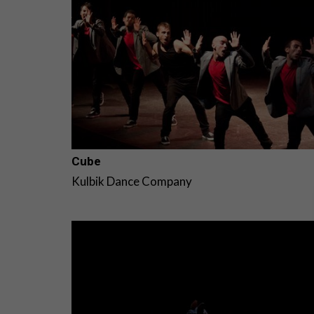
Cube
Kulbik Dance Company