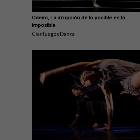
Odeim, La irrupción de lo posible en lo
imposible
Cienfuegos Danza