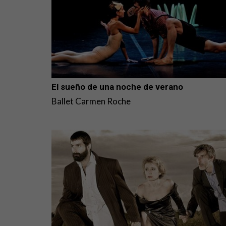
El sueño de una noche de verano
Ballet Carmen Roche