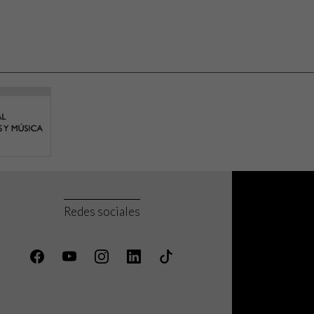
Redes sociales