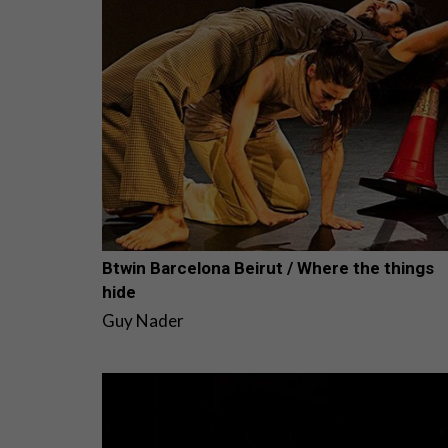
Btwin Barcelona Beirut / Where the things
hide
Guy Nader