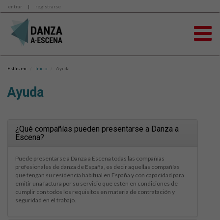
entrar
|
registrarse
Estás en
Inicio
Ayuda
Ayuda
¿Qué compañías pueden presentarse a Danza a
Escena?
Puede presentarse a Danza a Escena todas las compañías
profesionales de danza de España, es decir aquellas compañías
que tengan su residencia habitual en España y con capacidad para
emitir una factura por su servicio que estén en condiciones de
cumplir con todos los requisitos en materia de contratación y
seguridad en el trabajo.